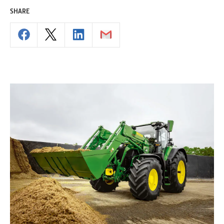
SHARE