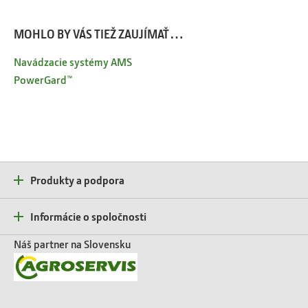
MOHLO BY VÁS TIEŽ ZAUJÍMAŤ…
Navádzacie systémy AMS
PowerGard™
Produkty a podpora
Informácie o spoločnosti
Náš partner na Slovensku