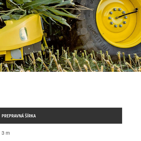
PREPRAVNÁ ŠÍRKA
3 m