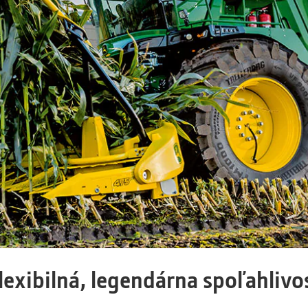
lexibilná, legendárna spoľahlivo