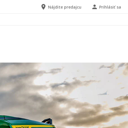
Nájdite predajcu
Prihlásiť sa