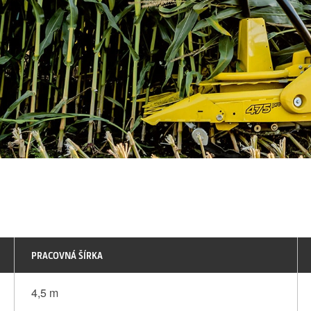
PRACOVNÁ ŠÍRKA
4,5 m