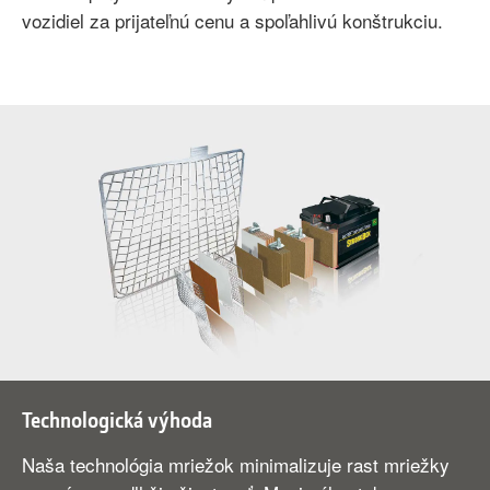
vozidiel za prijateľnú cenu a spoľahlivú konštrukciu.
Technologická výhoda
Naša technológia mriežok minimalizuje rast mriežky