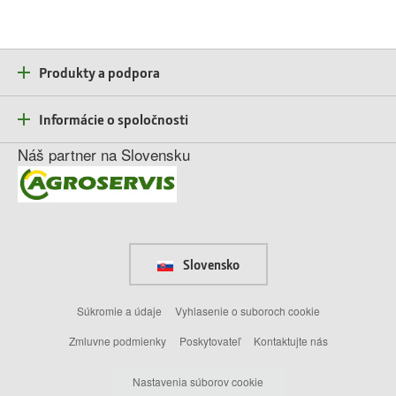
Produkty a podpora
Informácie o spoločnosti
Náš partner na Slovensku
Slovensko
Súkromie a údaje
Vyhlasenie o suboroch cookie
Zmluvne podmienky
Poskytovateľ
Kontaktujte nás
Nastavenia súborov cookie