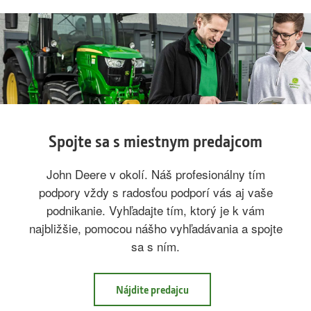
Spojte sa s miestnym predajcom
John Deere v okolí. Náš profesionálny tím
podpory vždy s radosťou podporí vás aj vaše
podnikanie. Vyhľadajte tím, ktorý je k vám
najbližšie, pomocou nášho vyhľadávania a spojte
sa s ním.
Nájdite predajcu